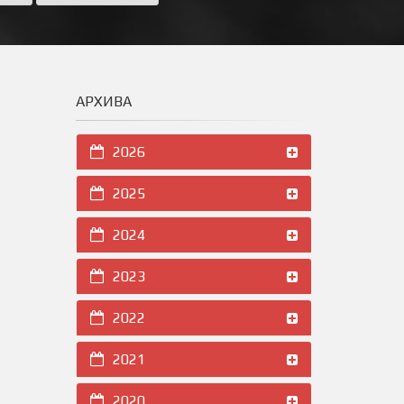
АРХИВА
2026
2025
2024
2023
2022
2021
2020