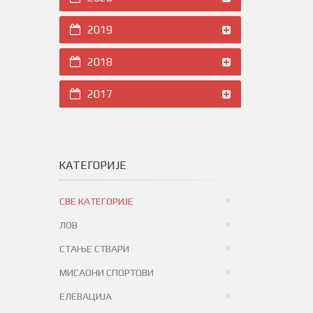
2019
2018
2017
КАТЕГОРИЈЕ
СВЕ КАТЕГОРИЈЕ
ЛОВ
СТАЊЕ СТВАРИ
МИСАОНИ СПОРТОВИ
ЕЛЕВАЦИЈА