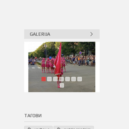
GALERIJA
ТАГОВИ