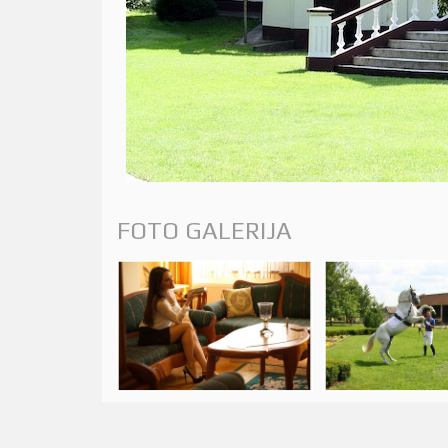
FOTO GALERIJA