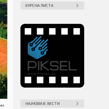
КУРСНА ЛИСТА
НАЈНОВИЈЕ ВЕСТИ
ми.