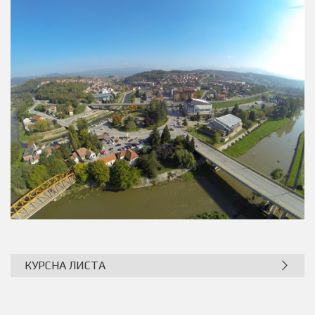
КУРСНА ЛИСТА