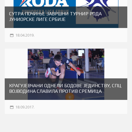
СУТРА ПОЧИЊЕ ЗАВРШНИ ТУРНИР РОДА
ЈУНИОРСКЕ ЛИГЕ СРБИЈЕ
18.04.2019.
КРАГУЈЕВЧАНИ ОДНЕЛИ БОДОВЕ ЈЕДИНСТВУ, СПЦ
ВОЈВОДИНА СЛАВИЛА ПРОТИВ СРЕМИЦА
18.09.2017.