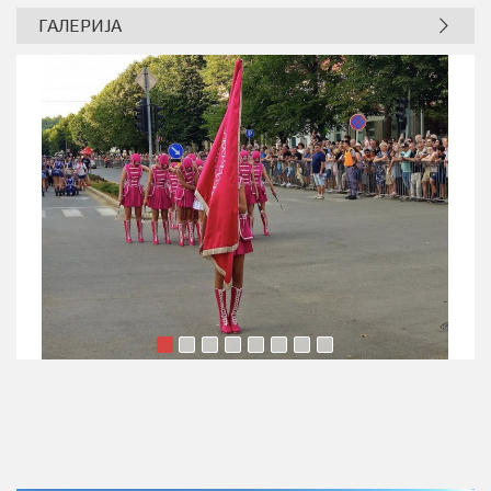
ГАЛЕРИЈА