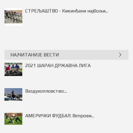
НАЈЧИТАНИЈЕ ВЕСТИ
2021 ШАРАН ДРЖАВНА ЛИГА
Ваздухопловство:...
АМЕРИЧКИ ФУДБАЛ: Вепрови...