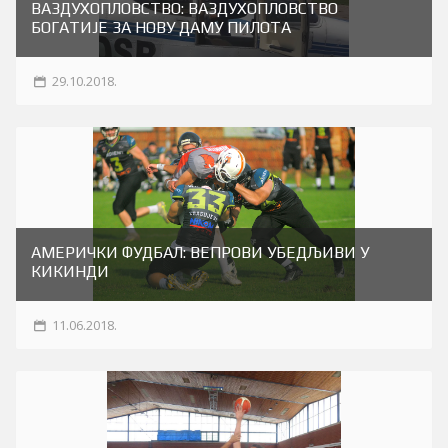
ВАЗДУХОПЛОВСТВО: ВАЗДУХОПЛОВСТВО
БОГАТИЈЕ ЗА НОВУ ДАМУ ПИЛОТА
29.10.2018.
АМЕРИЧКИ ФУДБАЛ: ВЕПРОВИ УБЕДЉИВИ У
КИКИНДИ
11.06.2018.