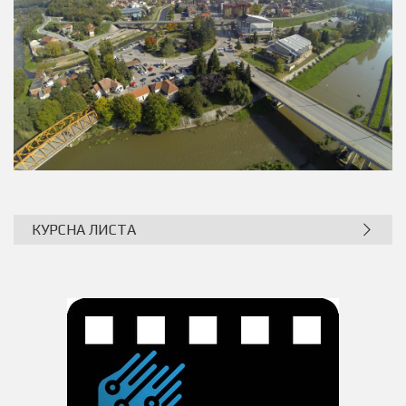
КУРСНА ЛИСТА