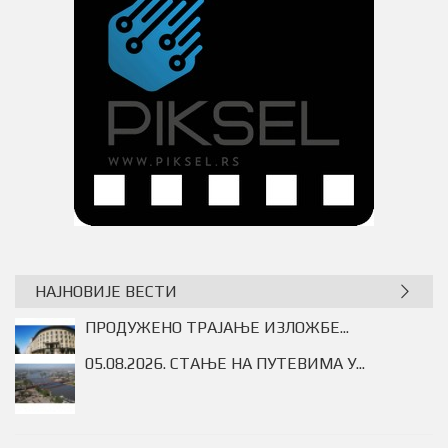
НАЈНОВИЈЕ ВЕСТИ
ПРОДУЖЕНО ТРАЈАЊЕ ИЗЛОЖБЕ...
05.08.2026. СТАЊЕ НА ПУТЕВИМА У...