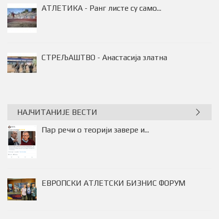
АТЛЕТИКА - Ранг листе су само...
НАЈЧИТАНИЈЕ ВЕСТИ
Пар речи о теорији завере и...
ЕВРОПСКИ АТЛЕТСКИ БИЗНИС ФОРУМ