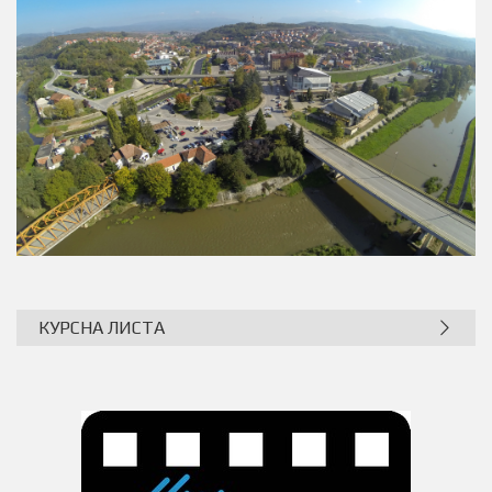
КУРСНА ЛИСТА