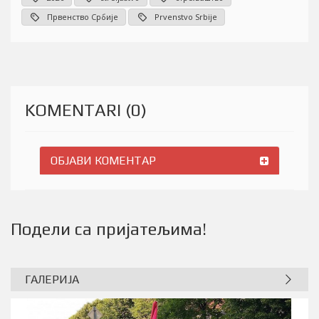
Првенство Србије
Prvenstvo Srbije
KOMENTARI (0)
ОБЈАВИ КОМЕНТАР
Подели са пријатељима!
ГАЛЕРИЈА