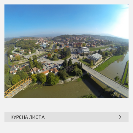
КУРСНА ЛИСТА