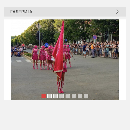
ГАЛЕРИЈА