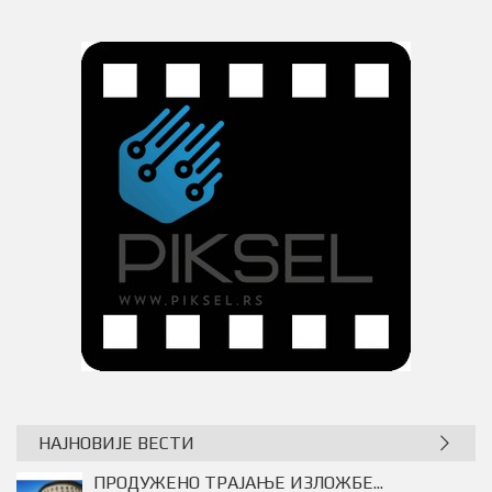
НАЈНОВИЈЕ ВЕСТИ
ПРОДУЖЕНО ТРАЈАЊЕ ИЗЛОЖБЕ...