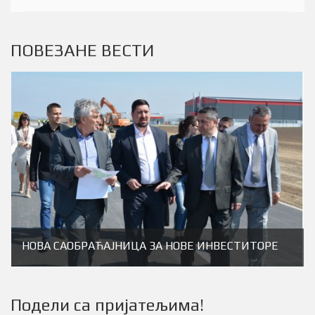
ПОВЕЗАНЕ ВЕСТИ
НОВА САОБРАЋАЈНИЦА ЗА НОВЕ ИНВЕСТИТОРЕ
Подели са пријатељима!