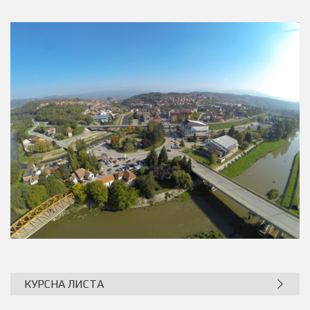
КУРСНА ЛИСТА