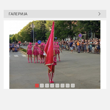
ГАЛЕРИЈА