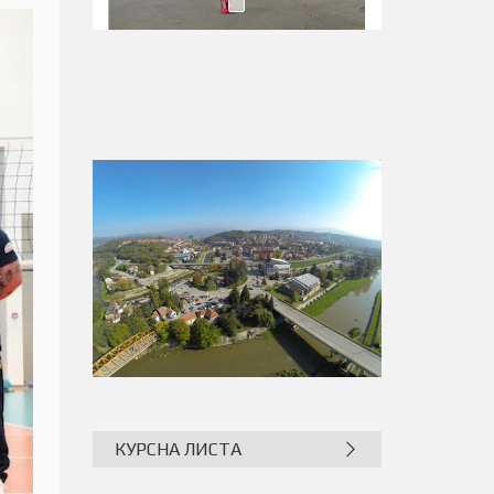
КУРСНА ЛИСТА