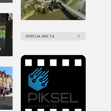
КУРСНА ЛИСТА
Н