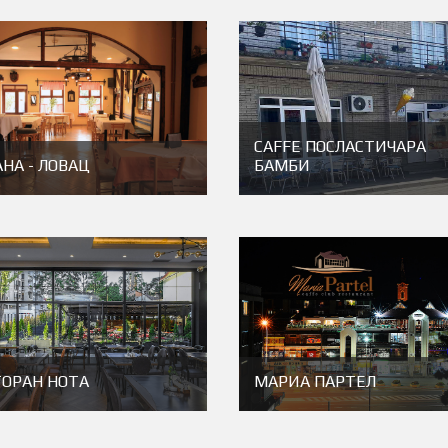
CAFFE ПОСЛАСТИЧАРА
НА - ЛОВАЦ
БАМБИ
ТОРАН НОТА
МАРИА ПАРТЕЛ