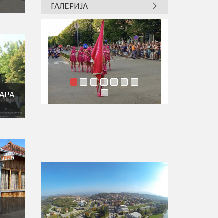
ГАЛЕРИЈА
ТАРА