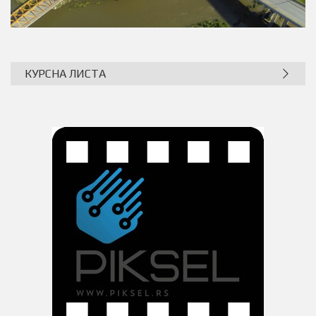
КУРСНА ЛИСТА