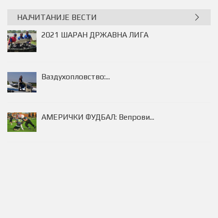
НАЈЧИТАНИЈЕ ВЕСТИ
2021 ШАРАН ДРЖАВНА ЛИГА
Ваздухопловство:...
АМЕРИЧКИ ФУДБАЛ: Вепрови...