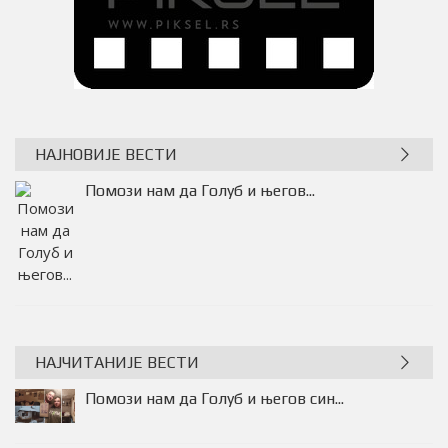
НАЈНОВИЈЕ ВЕСТИ
Помози нам да Голуб и његов...
Помози нам да Голуб и његов...
НАЈЧИТАНИЈЕ ВЕСТИ
Помози нам да Голуб и његов син...