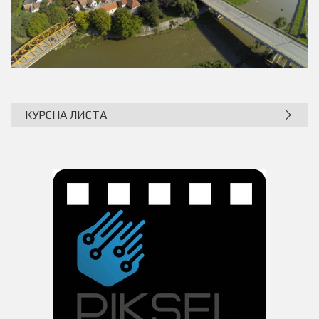
КУРСНА ЛИСТА