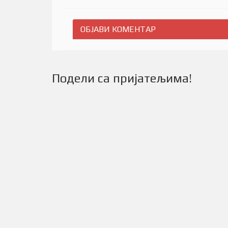
ОБЈАВИ КОМЕНТАР
Подели са пријатељима!