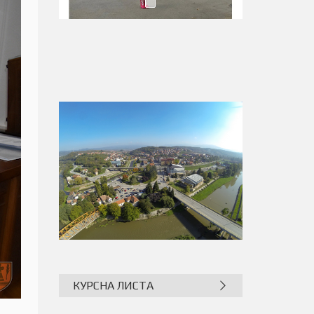
КУРСНА ЛИСТА