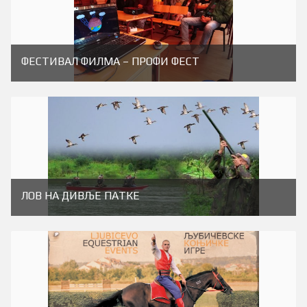
ФЕСТИВАЛ ФИЛМА – ПРОФИ ФЕСТ
ЛОВ НА ДИВЉЕ ПАТКЕ