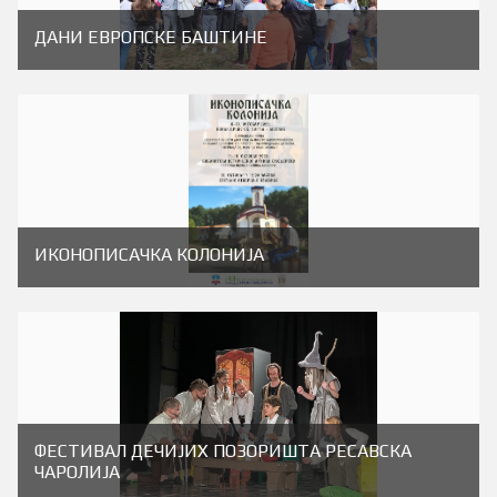
ДАНИ ЕВРОПСКЕ БАШТИНЕ
ИКОНОПИСАЧКА КОЛОНИЈА
ФЕСТИВАЛ ДЕЧИЈИХ ПОЗОРИШТА РЕСАВСКА
ЧАРОЛИЈА