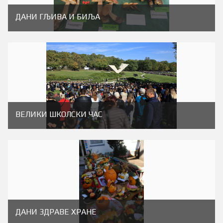
ДАНИ ГЉИВА И БИЉА
ВЕЛИКИ ШКОЛСКИ ЧАС
ДАНИ ЗДРАВЕ ХРАНЕ