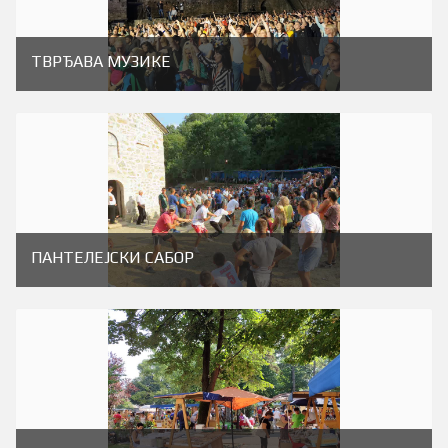
ТВРЂАВА МУЗИКЕ
ПАНТЕЛЕЈСКИ САБОР