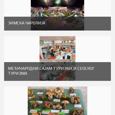
ЗИМСКА ЧАРОЛИЈА
МЕЂУНАРОДНИ САЈАМ ТУРИЗМА И СЕОСКОГ
ТУРИЗМА