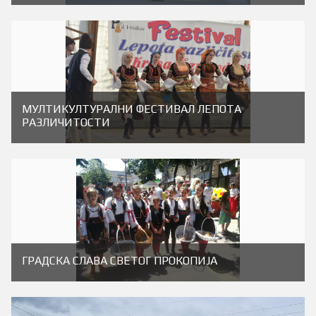
МУЛТИКУЛТУРАЛНИ ФЕСТИВАЛ ЛЕПОТА
РАЗЛИЧИТОСТИ
ГРАДСКА СЛАВА СВЕТОГ ПРОКОПИЈА