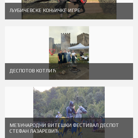
ЉУБИЧЕВСКЕ КОЊИЧКЕ ИГРЕ
ДЕСПОТОВ КОТЛИЋ
МЕЂУНАРОДНИ ВИТЕШКИ ФЕСТИВАЛ ДЕСПОТ
СТЕФАН ЛАЗАРЕВИЋ