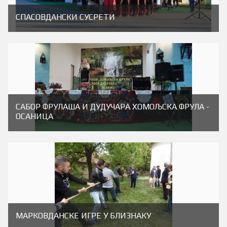
СПАСОВДАНСКИ СУСРЕТИ
САБОР ФРУЛАША И ДУДУЧАРА ХОМОЉСКА ФРУЛА -
ОСАНИЦА
МАРКОВДАНСКЕ ИГРЕ У БЛИЗНАКУ