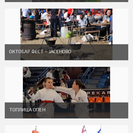
ОКТОБАР ФЕСТ – ЈАСЕНОВО
ТОПЛИЦА ОПЕН