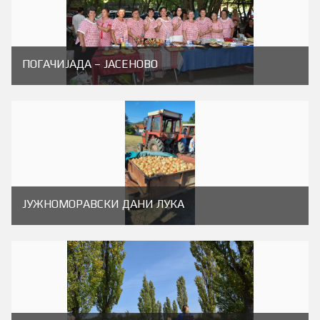
ПОГАЧИЈАДА – ЈАСЕНОВО
ЈУЖНОМОРАВСКИ ДАНИ ЛУКА