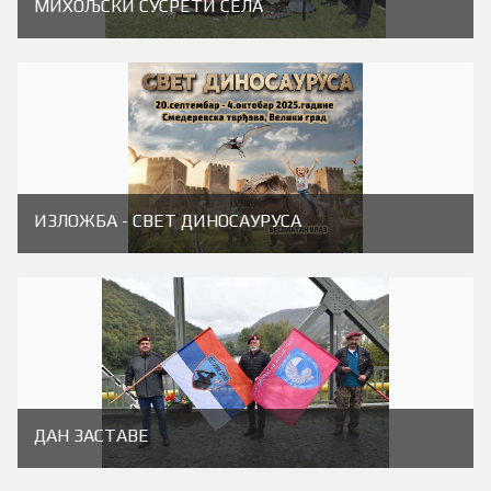
МИХОЉСКИ СУСРЕТИ СЕЛА
ИЗЛОЖБА - СВЕТ ДИНОСАУРУСА
ДАН ЗАСТАВЕ