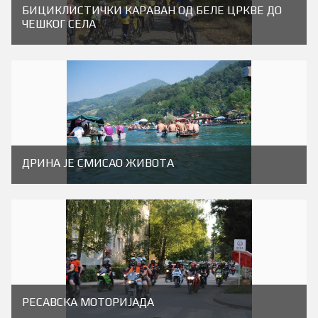
БИЦИКЛИСТИЧКИ КАРАВАН ОД БЕЛЕ ЦРКВЕ ДО
ЧЕШКОГ СЕЛА
ДРИНА ЈЕ СМИСАО ЖИВОТА
РЕСАВСКА МОТОРИЈАДА