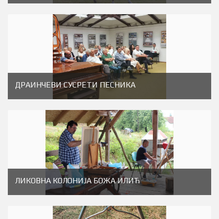
ДРАИНЧЕВИ СУСРЕТИ ПЕСНИКА
ЛИКОВНА КОЛОНИЈА БОЖА ИЛИЋ