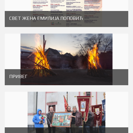
СВЕТ ЖЕНА ЕМИЛИЈА ПОПОВИЋ
ПРИВЕГ