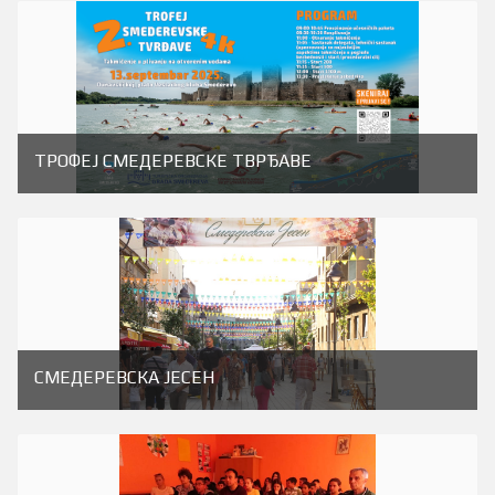
ТРОФЕЈ СМЕДЕРЕВСКЕ ТВРЂАВЕ
СМЕДЕРЕВСКА ЈЕСЕН