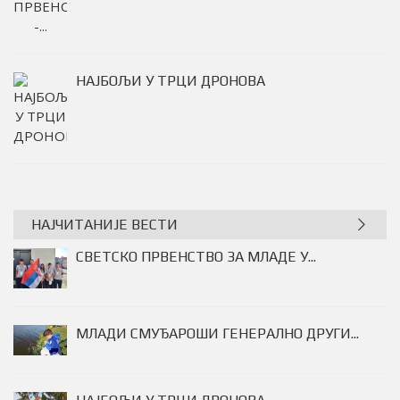
ПЕЦАЊЕ - ДРЖАВНО ПРВЕНСТВО -...
НАЈЧИТАНИЈЕ ВЕСТИ
СВЕТСКО ПРВЕНСТВО ЗА МЛАДЕ У...
МЛАДИ СМУЂАРОШИ ГЕНЕРАЛНО ДРУГИ...