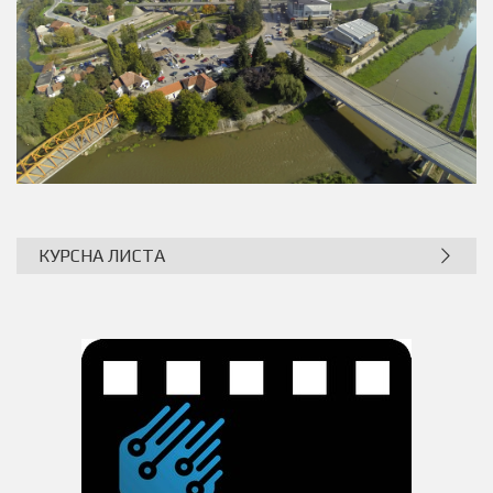
КУРСНА ЛИСТА