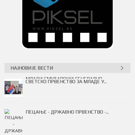
НАЈНОВИЈЕ ВЕСТИ
МЛАДИ СМУЂАРОШИ ГЕНЕРАЛНО...
СВЕТСКО ПРВЕНСТВО ЗА МЛАДЕ У...