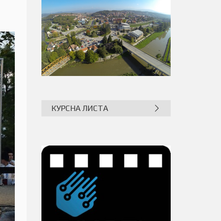
КУРСНА ЛИСТА