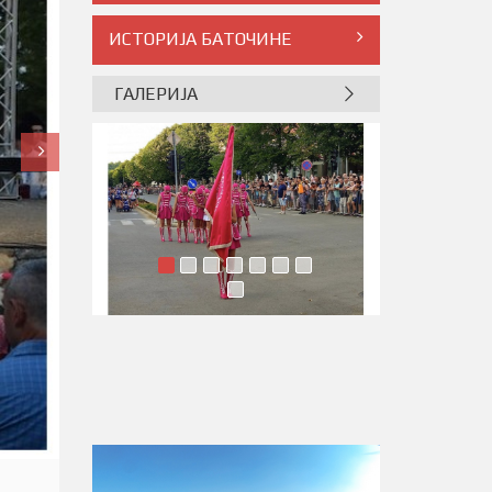
ИСТОРИЈА БАТОЧИНЕ
ГАЛЕРИЈА