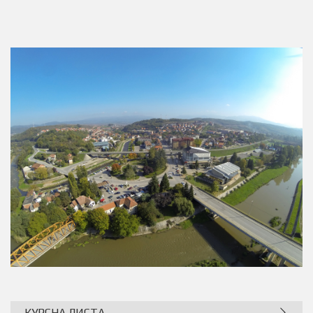
КУРСНА ЛИСТА