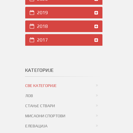
2019
2018
2017
КАТЕГОРИЈЕ
СВЕ КАТЕГОРИЈЕ
ЛОВ
СТАЊЕ СТВАРИ
МИСАОНИ СПОРТОВИ
ЕЛЕВАЦИЈА