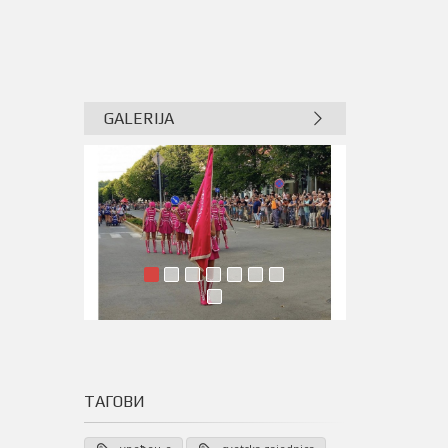
GALERIJA
ТАГОВИ