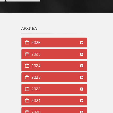
АРХИВА
2026
2025
2024
2023
2022
2021
2020