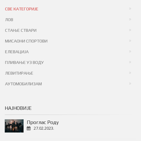
СВЕ КАТЕГОРИЈЕ
ЛОВ
СТАЊЕ СТВАРИ
МИСАОНИ СПОРТОВИ
ЕЛЕВАЦИЈА
ПЛИВАЊЕ УЗ ВОДУ
ЛЕВИТИРАЊЕ
АУТОМОБИЛИЗАМ
НАЈНОВИЈЕ
Проглас Роду
27.02.2023.