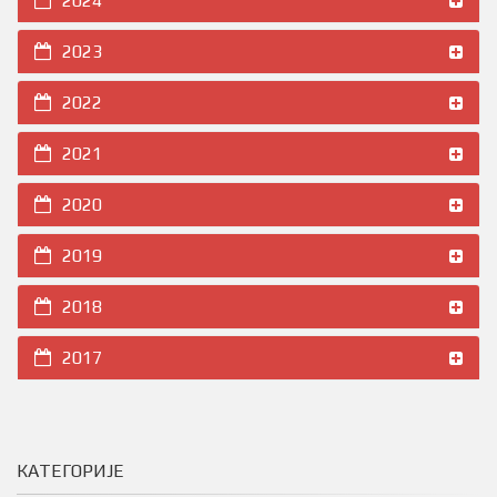
2024
2023
2022
2021
2020
2019
2018
2017
КАТЕГОРИЈЕ