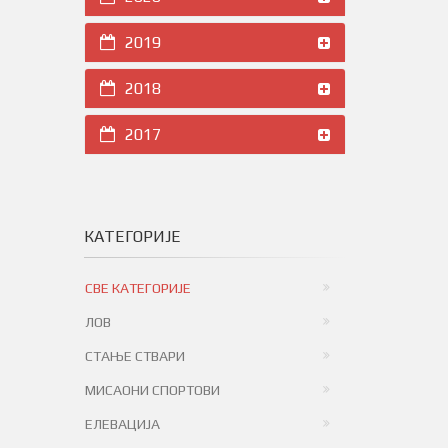
2019
2018
2017
КАТЕГОРИЈЕ
СВЕ КАТЕГОРИЈЕ
ЛОВ
СТАЊЕ СТВАРИ
МИСАОНИ СПОРТОВИ
ЕЛЕВАЦИЈА