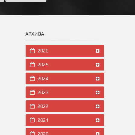
АРХИВА
2026
2025
2024
2023
2022
2021
2020