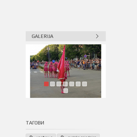
GALERIJA
ТАГОВИ