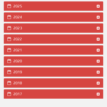
2025
2024
2023
2022
2021
2020
2019
2018
2017