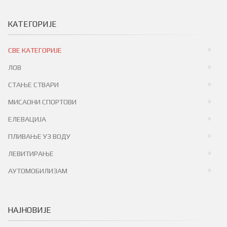
КАТЕГОРИЈЕ
СВЕ КАТЕГОРИЈЕ
ЛОВ
СТАЊЕ СТВАРИ
МИСАОНИ СПОРТОВИ
ЕЛЕВАЦИЈА
ПЛИВАЊЕ УЗ ВОДУ
ЛЕВИТИРАЊЕ
АУТОМОБИЛИЗАМ
НАЈНОВИЈЕ